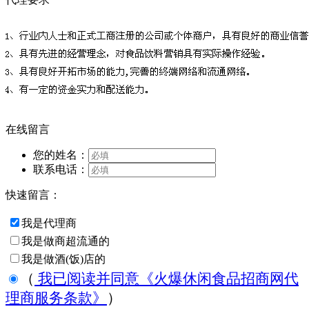
在线留言
您的姓名：
联系电话：
快速留言：
我是代理商
我是做商超流通的
我是做酒(饭)店的
（
我已阅读并同意《火爆休闲食品招商网代
理商服务条款》
）