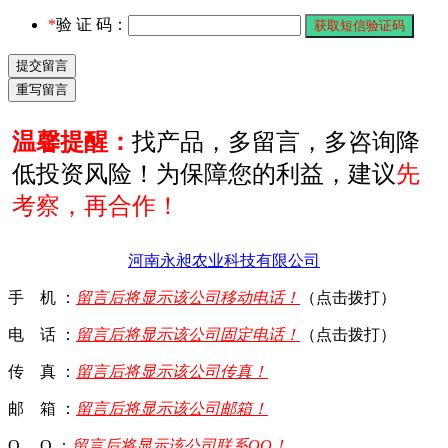
*
验 证 码：
温馨提醒：
找产品，多留言，多咨询降
低投资风险！为保障您的利益，建议
先
考察，再合作！
河南永昶农业科技有限公司
手 机 ：
留言后将显示该公司移动电话！
（点击拨打）
电 话 ：
留言后将显示该公司固定电话！
（点击拨打）
传 真 ：
留言后将显示该公司传真！
邮 箱 ：
留言后将显示该公司邮箱！
Q Q ：
留言后将显示该公司联系QQ！