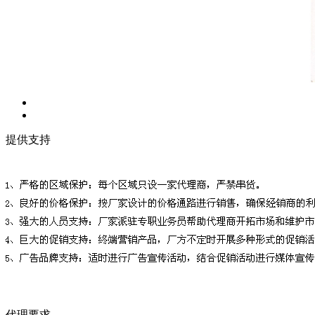
提供支持
代理要求