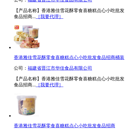
【产品名称】香港雅佳雪花酥零食喜糖糕点心小吃批发
食品招商...
［我要代理］
香港雅佳雪花酥零食喜糖糕点心小吃批发食品招商桶装
公司：
福建省晋江市华佳食品有限公司
【产品名称】香港雅佳雪花酥零食喜糖糕点心小吃批发
食品招商...
［我要代理］
香港雅佳雪花酥零食喜糖糕点心小吃批发食品招商