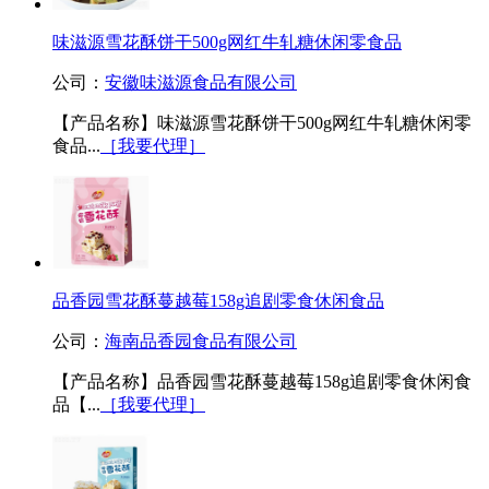
味滋源雪花酥饼干500g网红牛轧糖休闲零食品
公司：
安徽味滋源食品有限公司
【产品名称】味滋源雪花酥饼干500g网红牛轧糖休闲零
食品...
［我要代理］
品香园雪花酥蔓越莓158g追剧零食休闲食品
公司：
海南品香园食品有限公司
【产品名称】品香园雪花酥蔓越莓158g追剧零食休闲食
品【...
［我要代理］