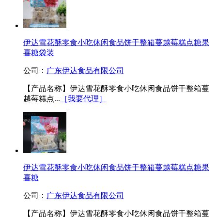
伊达雪花酥零食小吃休闲食品饼干整箱蔓越莓糕点糖果
喜糖袋装
公司：
广东伊达食品有限公司
【产品名称】伊达雪花酥零食小吃休闲食品饼干整箱蔓
越莓糕点...
［我要代理］
伊达雪花酥零食小吃休闲食品饼干整箱蔓越莓糕点糖果
喜糖
公司：
广东伊达食品有限公司
【产品名称】伊达雪花酥零食小吃休闲食品饼干整箱蔓