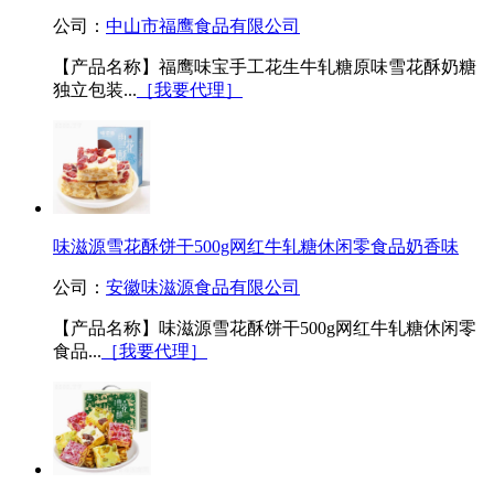
公司：
中山市福鹰食品有限公司
【产品名称】福鹰味宝手工花生牛轧糖原味雪花酥奶糖
独立包装...
［我要代理］
味滋源雪花酥饼干500g网红牛轧糖休闲零食品奶香味
公司：
安徽味滋源食品有限公司
【产品名称】味滋源雪花酥饼干500g网红牛轧糖休闲零
食品...
［我要代理］