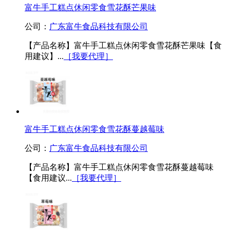
富牛手工糕点休闲零食雪花酥芒果味
公司：
广东富牛食品科技有限公司
【产品名称】富牛手工糕点休闲零食雪花酥芒果味【食
用建议】...
［我要代理］
富牛手工糕点休闲零食雪花酥蔓越莓味
公司：
广东富牛食品科技有限公司
【产品名称】富牛手工糕点休闲零食雪花酥蔓越莓味
【食用建议...
［我要代理］