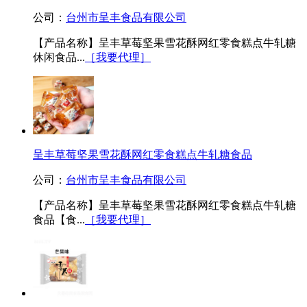
公司：
台州市呈丰食品有限公司
【产品名称】呈丰草莓坚果雪花酥网红零食糕点牛轧糖
休闲食品...
［我要代理］
呈丰草莓坚果雪花酥网红零食糕点牛轧糖食品
公司：
台州市呈丰食品有限公司
【产品名称】呈丰草莓坚果雪花酥网红零食糕点牛轧糖
食品【食...
［我要代理］