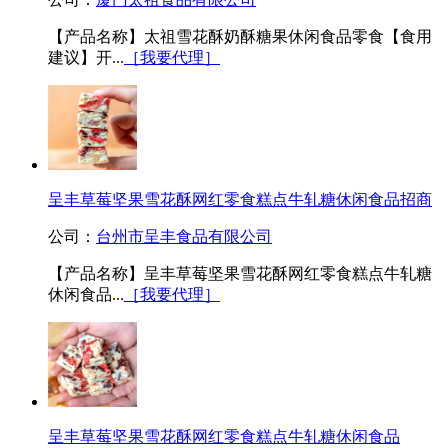
【产品名称】太祖雪花酥奶酥糖果休闲食品零食【食用
建议】开...
［我要代理］
呈丰草莓坚果雪花酥网红零食糕点牛轧糖休闲食品招商
公司：
台州市呈丰食品有限公司
【产品名称】呈丰草莓坚果雪花酥网红零食糕点牛轧糖
休闲食品...
［我要代理］
呈丰草莓坚果雪花酥网红零食糕点牛轧糖休闲食品