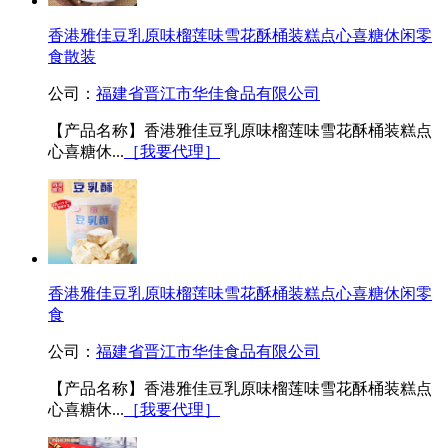
香港雅佳豆乳原味榴莲味雪花酥桶装糕点心喜糖休闲零
食散装
公司：
福建省晋江市华佳食品有限公司
【产品名称】香港雅佳豆乳原味榴莲味雪花酥桶装糕点
心喜糖休...
［我要代理］
香港雅佳豆乳原味榴莲味雪花酥桶装糕点心喜糖休闲零
食
公司：
福建省晋江市华佳食品有限公司
【产品名称】香港雅佳豆乳原味榴莲味雪花酥桶装糕点
心喜糖休...
［我要代理］