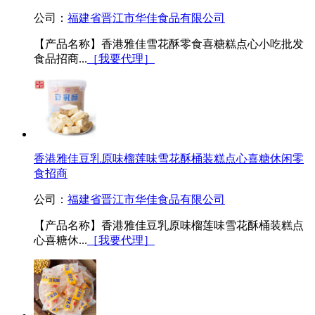
公司：
福建省晋江市华佳食品有限公司
【产品名称】香港雅佳雪花酥零食喜糖糕点心小吃批发
食品招商...
［我要代理］
香港雅佳豆乳原味榴莲味雪花酥桶装糕点心喜糖休闲零
食招商
公司：
福建省晋江市华佳食品有限公司
【产品名称】香港雅佳豆乳原味榴莲味雪花酥桶装糕点
心喜糖休...
［我要代理］