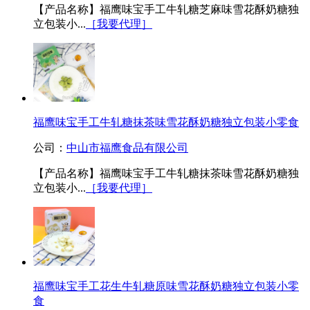
【产品名称】福鹰味宝手工牛轧糖芝麻味雪花酥奶糖独
立包装小...
［我要代理］
福鹰味宝手工牛轧糖抹茶味雪花酥奶糖独立包装小零食
公司：
中山市福鹰食品有限公司
【产品名称】福鹰味宝手工牛轧糖抹茶味雪花酥奶糖独
立包装小...
［我要代理］
福鹰味宝手工花生牛轧糖原味雪花酥奶糖独立包装小零
食