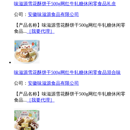
味滋源雪花酥饼干500g网红牛轧糖休闲零食品礼盒
公司：
安徽味滋源食品有限公司
【产品名称】味滋源雪花酥饼干500g网红牛轧糖休闲零
食品...
［我要代理］
味滋源雪花酥饼干500g网红牛轧糖休闲零食品混合味
公司：
安徽味滋源食品有限公司
【产品名称】味滋源雪花酥饼干500g网红牛轧糖休闲零
食品...
［我要代理］