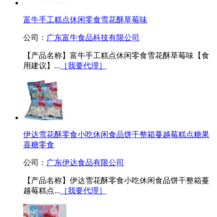
富牛手工糕点休闲零食雪花酥草莓味
公司：
广东富牛食品科技有限公司
【产品名称】富牛手工糕点休闲零食雪花酥草莓味【食
用建议】...
［我要代理］
伊达雪花酥零食小吃休闲食品饼干整箱蔓越莓糕点糖果
喜糖零食
公司：
广东伊达食品有限公司
【产品名称】伊达雪花酥零食小吃休闲食品饼干整箱蔓
越莓糕点...
［我要代理］