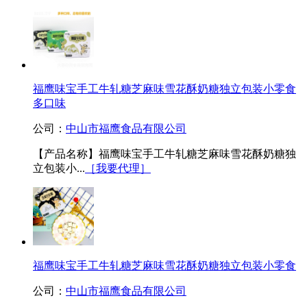
福鹰味宝手工牛轧糖芝麻味雪花酥奶糖独立包装小零食
多口味
公司：
中山市福鹰食品有限公司
【产品名称】福鹰味宝手工牛轧糖芝麻味雪花酥奶糖独
立包装小...
［我要代理］
福鹰味宝手工牛轧糖芝麻味雪花酥奶糖独立包装小零食
公司：
中山市福鹰食品有限公司