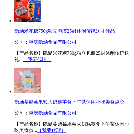
隐涵米花糖750g独立包装25封休闲传统送礼佳品
公司：
重庆隐涵食品有限公司
【产品名称】隐涵米花糖750g独立包装25封休闲传统送
礼...
［我要代理］
隐涵蔓越莓果粒大奶糕零食下午茶休闲小吃美食点心
公司：
重庆隐涵食品有限公司
【产品名称】隐涵蔓越莓果粒大奶糕零食下午茶休闲小
吃美食点...
［我要代理］