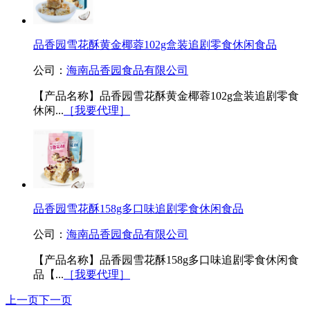
品香园雪花酥黄金椰蓉102g盒装追剧零食休闲食品
公司：
海南品香园食品有限公司
【产品名称】品香园雪花酥黄金椰蓉102g盒装追剧零食
休闲...
［我要代理］
品香园雪花酥158g多口味追剧零食休闲食品
公司：
海南品香园食品有限公司
【产品名称】品香园雪花酥158g多口味追剧零食休闲食
品【...
［我要代理］
上一页
下一页