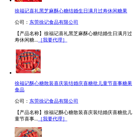
徐福记喜礼黑芝麻酥心糖结婚生日满月过寿休闲糖果
公司：
东莞徐记食品有限公司
【产品名称】徐福记喜礼黑芝麻酥心糖结婚生日满月过
寿休闲糖...
［我要代理］
徐福记酥心糖散装喜庆装结婚庆喜糖批儿童节喜事糖果
食品
公司：
东莞徐记食品有限公司
【产品名称】徐福记酥心糖散装喜庆装结婚庆喜糖批儿
童节喜事...
［我要代理］