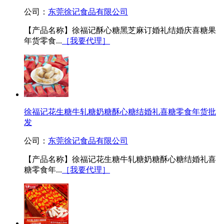
公司：
东莞徐记食品有限公司
【产品名称】徐福记酥心糖黑芝麻订婚礼结婚庆喜糖果
年货零食...
［我要代理］
徐福记花生糖牛轧糖奶糖酥心糖结婚礼喜糖零食年货批
发
公司：
东莞徐记食品有限公司
【产品名称】徐福记花生糖牛轧糖奶糖酥心糖结婚礼喜
糖零食年...
［我要代理］