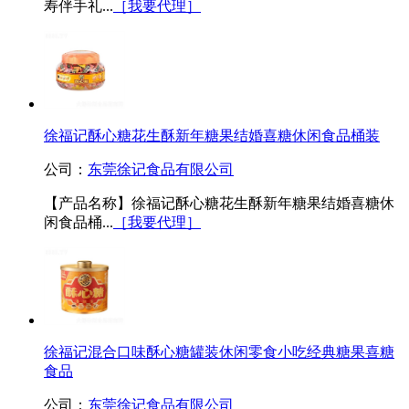
寿伴手礼...
［我要代理］
徐福记酥心糖花生酥新年糖果结婚喜糖休闲食品桶装
公司：
东莞徐记食品有限公司
【产品名称】徐福记酥心糖花生酥新年糖果结婚喜糖休
闲食品桶...
［我要代理］
徐福记混合口味酥心糖罐装休闲零食小吃经典糖果喜糖
食品
公司：
东莞徐记食品有限公司