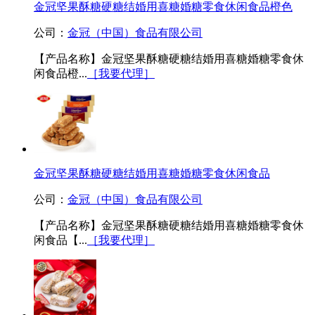
金冠坚果酥糖硬糖结婚用喜糖婚糖零食休闲食品橙色
公司：
金冠（中国）食品有限公司
【产品名称】金冠坚果酥糖硬糖结婚用喜糖婚糖零食休
闲食品橙...
［我要代理］
金冠坚果酥糖硬糖结婚用喜糖婚糖零食休闲食品
公司：
金冠（中国）食品有限公司
【产品名称】金冠坚果酥糖硬糖结婚用喜糖婚糖零食休
闲食品【...
［我要代理］