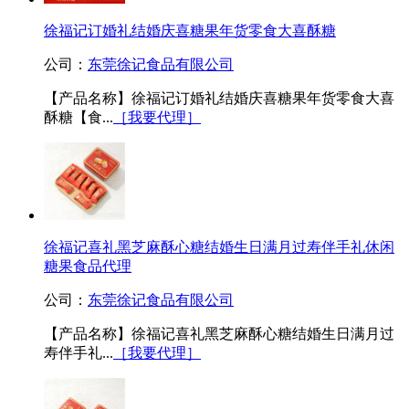
徐福记订婚礼结婚庆喜糖果年货零食大喜酥糖
公司：
东莞徐记食品有限公司
【产品名称】徐福记订婚礼结婚庆喜糖果年货零食大喜
酥糖【食...
［我要代理］
徐福记喜礼黑芝麻酥心糖结婚生日满月过寿伴手礼休闲
糖果食品代理
公司：
东莞徐记食品有限公司
【产品名称】徐福记喜礼黑芝麻酥心糖结婚生日满月过
寿伴手礼...
［我要代理］