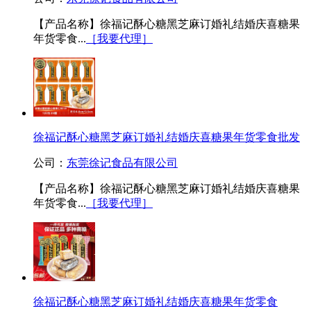
【产品名称】徐福记酥心糖黑芝麻订婚礼结婚庆喜糖果
年货零食...
［我要代理］
徐福记酥心糖黑芝麻订婚礼结婚庆喜糖果年货零食批发
公司：
东莞徐记食品有限公司
【产品名称】徐福记酥心糖黑芝麻订婚礼结婚庆喜糖果
年货零食...
［我要代理］
徐福记酥心糖黑芝麻订婚礼结婚庆喜糖果年货零食