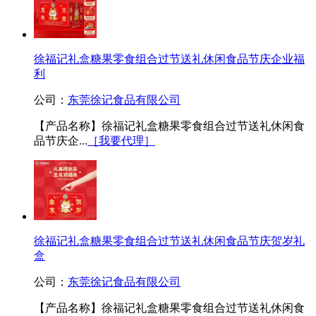
徐福记礼盒糖果零食组合过节送礼休闲食品节庆企业福
利
公司：
东莞徐记食品有限公司
【产品名称】徐福记礼盒糖果零食组合过节送礼休闲食
品节庆企...
［我要代理］
徐福记礼盒糖果零食组合过节送礼休闲食品节庆贺岁礼
盒
公司：
东莞徐记食品有限公司
【产品名称】徐福记礼盒糖果零食组合过节送礼休闲食