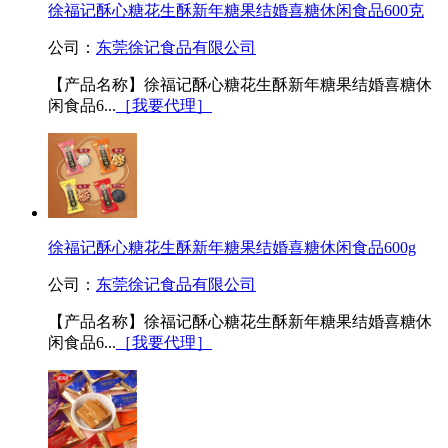
徐福记酥心糖花生酥新年糖果结婚喜糖休闲食品600克
公司：
东莞徐记食品有限公司
【产品名称】徐福记酥心糖花生酥新年糖果结婚喜糖休
闲食品6...
［我要代理］
徐福记酥心糖花生酥新年糖果结婚喜糖休闲食品600g
公司：
东莞徐记食品有限公司
【产品名称】徐福记酥心糖花生酥新年糖果结婚喜糖休
闲食品6...
［我要代理］