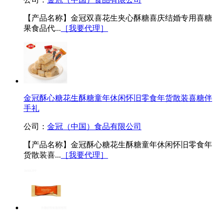
【产品名称】金冠双喜花生夹心酥糖喜庆结婚专用喜糖
果食品代...
［我要代理］
金冠酥心糖花生酥糖童年休闲怀旧零食年货散装喜糖伴
手礼
公司：
金冠（中国）食品有限公司
【产品名称】金冠酥心糖花生酥糖童年休闲怀旧零食年
货散装喜...
［我要代理］