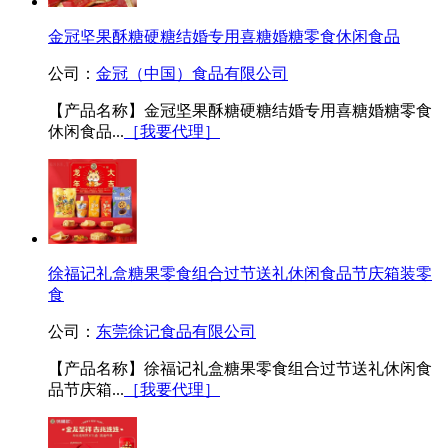
金冠坚果酥糖硬糖结婚专用喜糖婚糖零食休闲食品
公司：
金冠（中国）食品有限公司
【产品名称】金冠坚果酥糖硬糖结婚专用喜糖婚糖零食
休闲食品...
［我要代理］
徐福记礼盒糖果零食组合过节送礼休闲食品节庆箱装零
食
公司：
东莞徐记食品有限公司
【产品名称】徐福记礼盒糖果零食组合过节送礼休闲食
品节庆箱...
［我要代理］