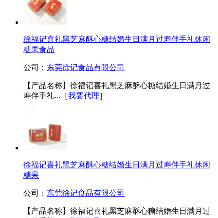
徐福记喜礼黑芝麻酥心糖结婚生日满月过寿伴手礼休闲
糖果食品
公司：
东莞徐记食品有限公司
【产品名称】徐福记喜礼黑芝麻酥心糖结婚生日满月过
寿伴手礼...
［我要代理］
徐福记喜礼黑芝麻酥心糖结婚生日满月过寿伴手礼休闲
糖果
公司：
东莞徐记食品有限公司
【产品名称】徐福记喜礼黑芝麻酥心糖结婚生日满月过