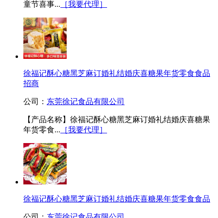
童节喜事...
［我要代理］
徐福记酥心糖黑芝麻订婚礼结婚庆喜糖果年货零食食品
招商
公司：
东莞徐记食品有限公司
【产品名称】徐福记酥心糖黑芝麻订婚礼结婚庆喜糖果
年货零食...
［我要代理］
徐福记酥心糖黑芝麻订婚礼结婚庆喜糖果年货零食食品
公司：
东莞徐记食品有限公司