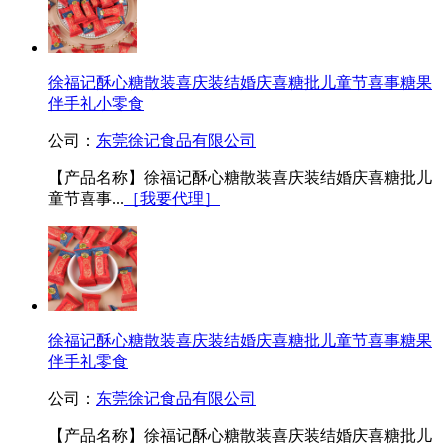
徐福记酥心糖散装喜庆装结婚庆喜糖批儿童节喜事糖果
伴手礼小零食
公司：
东莞徐记食品有限公司
【产品名称】徐福记酥心糖散装喜庆装结婚庆喜糖批儿
童节喜事...
［我要代理］
徐福记酥心糖散装喜庆装结婚庆喜糖批儿童节喜事糖果
伴手礼零食
公司：
东莞徐记食品有限公司
【产品名称】徐福记酥心糖散装喜庆装结婚庆喜糖批儿