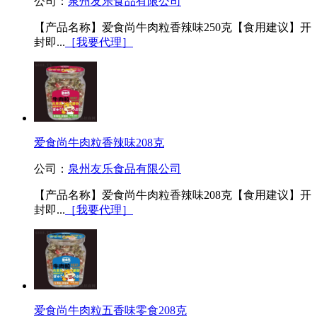
公司：
泉州友乐食品有限公司
【产品名称】爱食尚牛肉粒香辣味250克【食用建议】开
封即...
［我要代理］
爱食尚牛肉粒香辣味208克
公司：
泉州友乐食品有限公司
【产品名称】爱食尚牛肉粒香辣味208克【食用建议】开
封即...
［我要代理］
爱食尚牛肉粒五香味零食208克