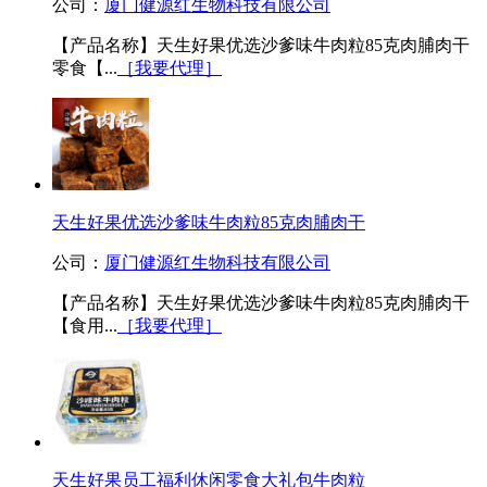
公司：
厦门健源红生物科技有限公司
【产品名称】天生好果优选沙爹味牛肉粒85克肉脯肉干
零食【...
［我要代理］
天生好果优选沙爹味牛肉粒85克肉脯肉干
公司：
厦门健源红生物科技有限公司
【产品名称】天生好果优选沙爹味牛肉粒85克肉脯肉干
【食用...
［我要代理］
天生好果员工福利休闲零食大礼包牛肉粒