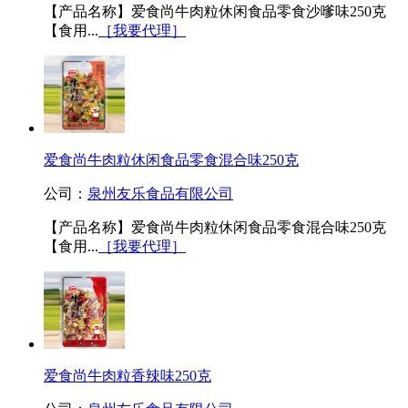
【产品名称】爱食尚牛肉粒休闲食品零食沙嗲味250克
【食用...
［我要代理］
爱食尚牛肉粒休闲食品零食混合味250克
公司：
泉州友乐食品有限公司
【产品名称】爱食尚牛肉粒休闲食品零食混合味250克
【食用...
［我要代理］
爱食尚牛肉粒香辣味250克