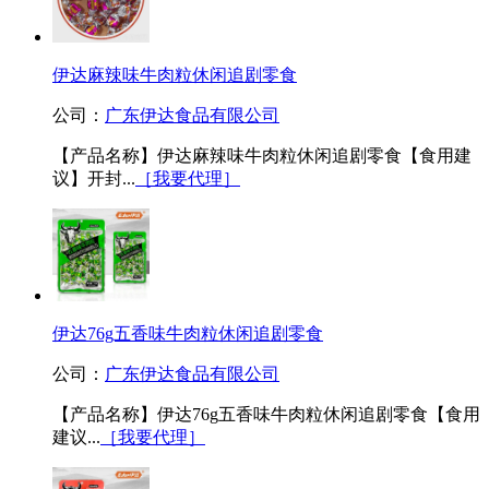
伊达麻辣味牛肉粒休闲追剧零食
公司：
广东伊达食品有限公司
【产品名称】伊达麻辣味牛肉粒休闲追剧零食【食用建
议】开封...
［我要代理］
伊达76g五香味牛肉粒休闲追剧零食
公司：
广东伊达食品有限公司
【产品名称】伊达76g五香味牛肉粒休闲追剧零食【食用
建议...
［我要代理］