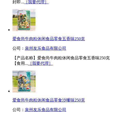
封即...
［我要代理］
爱食尚牛肉粒休闲食品零食五香味250克
公司：
泉州友乐食品有限公司
【产品名称】爱食尚牛肉粒休闲食品零食五香味250克
【食用...
［我要代理］
爱食尚牛肉粒休闲食品零食沙嗲味250克
公司：
泉州友乐食品有限公司