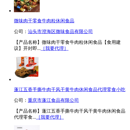
微味肉干零食牛肉粒休闲食品
公司：
汕头市澄海区微味食品有限公司
【产品名称】微味肉干零食牛肉粒休闲食品【食用建
议】开封即...
［我要代理］
蓬江五香手撕牛肉干风干黄牛肉休闲食品代理零食小吃
公司：
重庆市蓬江食品有限公司
【产品名称】蓬江五香手撕牛肉干风干黄牛肉休闲食品
代理零食...
［我要代理］