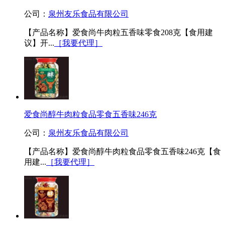
公司：
泉州友乐食品有限公司
【产品名称】爱食尚牛肉粒五香味零食208克【食用建
议】开...
［我要代理］
爱食尚醇牛肉粒食品零食五香味246克
公司：
泉州友乐食品有限公司
【产品名称】爱食尚醇牛肉粒食品零食五香味246克【食
用建...
［我要代理］