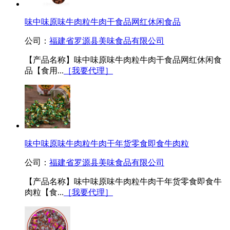
味中味原味牛肉粒牛肉干食品网红休闲食品
公司：
福建省罗源县美味食品有限公司
【产品名称】味中味原味牛肉粒牛肉干食品网红休闲食
品【食用...
［我要代理］
味中味原味牛肉粒牛肉干年货零食即食牛肉粒
公司：
福建省罗源县美味食品有限公司
【产品名称】味中味原味牛肉粒牛肉干年货零食即食牛
肉粒【食...
［我要代理］