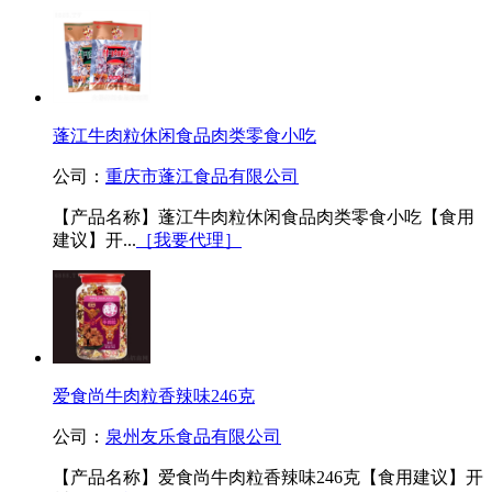
蓬江牛肉粒休闲食品肉类零食小吃
公司：
重庆市蓬江食品有限公司
【产品名称】蓬江牛肉粒休闲食品肉类零食小吃【食用
建议】开...
［我要代理］
爱食尚牛肉粒香辣味246克
公司：
泉州友乐食品有限公司
【产品名称】爱食尚牛肉粒香辣味246克【食用建议】开