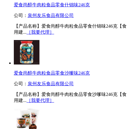
爱食尚醇牛肉粒食品零食什锦味246克
公司：
泉州友乐食品有限公司
【产品名称】爱食尚醇牛肉粒食品零食什锦味246克【食
用建...
［我要代理］
爱食尚醇牛肉粒食品零食沙嗲味246克
公司：
泉州友乐食品有限公司
【产品名称】爱食尚醇牛肉粒食品零食沙嗲味246克【食
用建...
［我要代理］