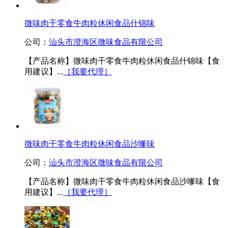
微味肉干零食牛肉粒休闲食品什锦味
公司：
汕头市澄海区微味食品有限公司
【产品名称】微味肉干零食牛肉粒休闲食品什锦味【食
用建议】...
［我要代理］
微味肉干零食牛肉粒休闲食品沙嗲味
公司：
汕头市澄海区微味食品有限公司
【产品名称】微味肉干零食牛肉粒休闲食品沙嗲味【食
用建议】...
［我要代理］