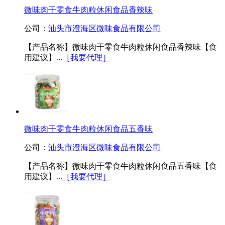
微味肉干零食牛肉粒休闲食品香辣味
公司：
汕头市澄海区微味食品有限公司
【产品名称】微味肉干零食牛肉粒休闲食品香辣味【食
用建议】...
［我要代理］
微味肉干零食牛肉粒休闲食品五香味
公司：
汕头市澄海区微味食品有限公司
【产品名称】微味肉干零食牛肉粒休闲食品五香味【食
用建议】...
［我要代理］