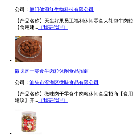
公司：
厦门健源红生物科技有限公司
【产品名称】天生好果员工福利休闲零食大礼包牛肉粒
【食用建...
［我要代理］
微味肉干零食牛肉粒休闲食品招商
公司：
汕头市澄海区微味食品有限公司
【产品名称】微味肉干零食牛肉粒休闲食品招商【食用
建议】开...
［我要代理］