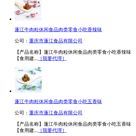
蓬江牛肉粒休闲食品肉类零食小吃香辣味
公司：
重庆市蓬江食品有限公司
【产品名称】蓬江牛肉粒休闲食品肉类零食小吃香辣味
【食用建...
［我要代理］
蓬江牛肉粒休闲食品肉类零食小吃五香味
公司：
重庆市蓬江食品有限公司
【产品名称】蓬江牛肉粒休闲食品肉类零食小吃五香味
【食用建...
［我要代理］