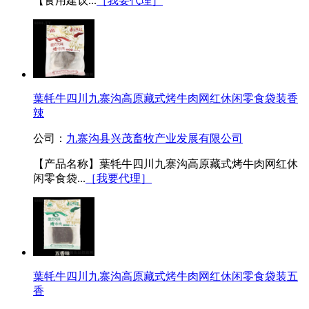
【食用建议...
［我要代理］
葉牦牛四川九寨沟高原藏式烤牛肉网红休闲零食袋装香
辣
公司：
九寨沟县兴茂畜牧产业发展有限公司
【产品名称】葉牦牛四川九寨沟高原藏式烤牛肉网红休
闲零食袋...
［我要代理］
葉牦牛四川九寨沟高原藏式烤牛肉网红休闲零食袋装五
香