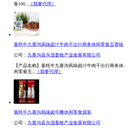
食100...
［我要代理］
葉牦牛九寨沟风味卤汁牛肉干出行商务休闲零食五香味
公司：
九寨沟县兴茂畜牧产业发展有限公司
【产品名称】葉牦牛九寨沟风味卤汁牛肉干出行商务休
闲零食五...
［我要代理］
葉牦牛九寨沟风味卤牛鞭休闲零食袋装
公司：
九寨沟县兴茂畜牧产业发展有限公司