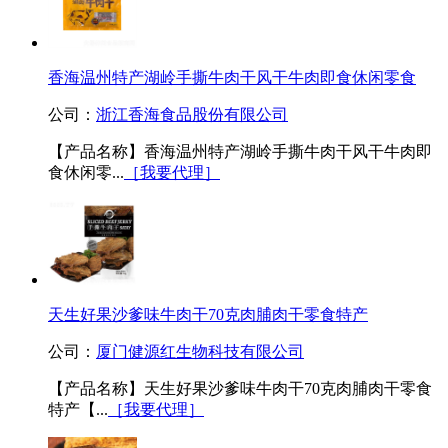
香海温州特产湖岭手撕牛肉干风干牛肉即食休闲零食
公司：
浙江香海食品股份有限公司
【产品名称】香海温州特产湖岭手撕牛肉干风干牛肉即
食休闲零...
［我要代理］
天生好果沙爹味牛肉干70克肉脯肉干零食特产
公司：
厦门健源红生物科技有限公司
【产品名称】天生好果沙爹味牛肉干70克肉脯肉干零食
特产【...
［我要代理］