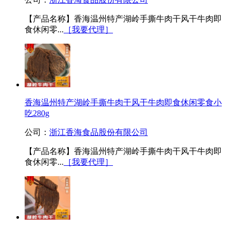
【产品名称】香海温州特产湖岭手撕牛肉干风干牛肉即
食休闲零...
［我要代理］
香海温州特产湖岭手撕牛肉干风干牛肉即食休闲零食小
吃280g
公司：
浙江香海食品股份有限公司
【产品名称】香海温州特产湖岭手撕牛肉干风干牛肉即
食休闲零...
［我要代理］