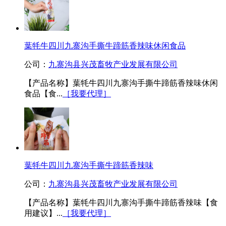
葉牦牛四川九寨沟手撕牛蹄筋香辣味休闲食品
公司：
九寨沟县兴茂畜牧产业发展有限公司
【产品名称】葉牦牛四川九寨沟手撕牛蹄筋香辣味休闲
食品【食...
［我要代理］
葉牦牛四川九寨沟手撕牛蹄筋香辣味
公司：
九寨沟县兴茂畜牧产业发展有限公司
【产品名称】葉牦牛四川九寨沟手撕牛蹄筋香辣味【食
用建议】...
［我要代理］