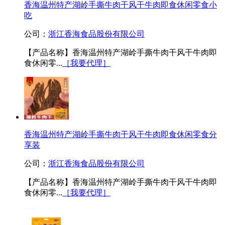
香海温州特产湖岭手撕牛肉干风干牛肉即食休闲零食小
吃
公司：
浙江香海食品股份有限公司
【产品名称】香海温州特产湖岭手撕牛肉干风干牛肉即
食休闲零...
［我要代理］
香海温州特产湖岭手撕牛肉干风干牛肉即食休闲零食分
享装
公司：
浙江香海食品股份有限公司
【产品名称】香海温州特产湖岭手撕牛肉干风干牛肉即
食休闲零...
［我要代理］