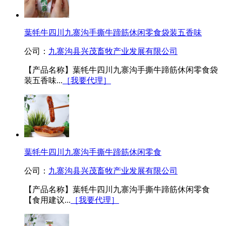
葉牦牛四川九寨沟手撕牛蹄筋休闲零食袋装五香味
公司：
九寨沟县兴茂畜牧产业发展有限公司
【产品名称】葉牦牛四川九寨沟手撕牛蹄筋休闲零食袋
装五香味...
［我要代理］
葉牦牛四川九寨沟手撕牛蹄筋休闲零食
公司：
九寨沟县兴茂畜牧产业发展有限公司
【产品名称】葉牦牛四川九寨沟手撕牛蹄筋休闲零食
【食用建议...
［我要代理］