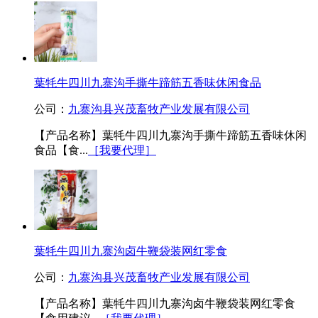
葉牦牛四川九寨沟手撕牛蹄筋五香味休闲食品
公司：
九寨沟县兴茂畜牧产业发展有限公司
【产品名称】葉牦牛四川九寨沟手撕牛蹄筋五香味休闲
食品【食...
［我要代理］
葉牦牛四川九寨沟卤牛鞭袋装网红零食
公司：
九寨沟县兴茂畜牧产业发展有限公司
【产品名称】葉牦牛四川九寨沟卤牛鞭袋装网红零食