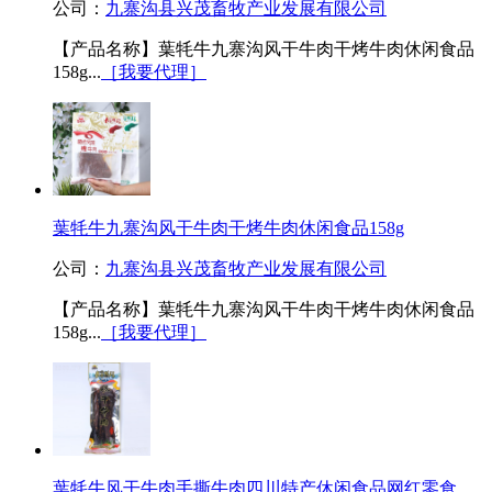
公司：
九寨沟县兴茂畜牧产业发展有限公司
【产品名称】葉牦牛九寨沟风干牛肉干烤牛肉休闲食品
158g...
［我要代理］
葉牦牛九寨沟风干牛肉干烤牛肉休闲食品158g
公司：
九寨沟县兴茂畜牧产业发展有限公司
【产品名称】葉牦牛九寨沟风干牛肉干烤牛肉休闲食品
158g...
［我要代理］
葉牦牛风干牛肉手撕牛肉四川特产休闲食品网红零食