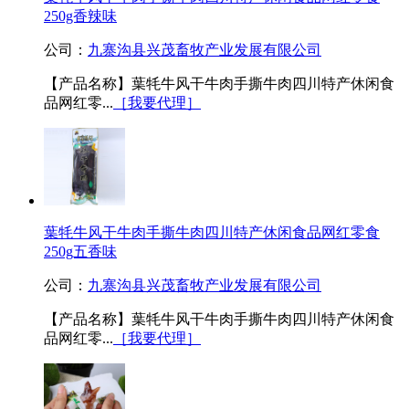
250g香辣味
公司：
九寨沟县兴茂畜牧产业发展有限公司
【产品名称】葉牦牛风干牛肉手撕牛肉四川特产休闲食
品网红零...
［我要代理］
葉牦牛风干牛肉手撕牛肉四川特产休闲食品网红零食
250g五香味
公司：
九寨沟县兴茂畜牧产业发展有限公司
【产品名称】葉牦牛风干牛肉手撕牛肉四川特产休闲食
品网红零...
［我要代理］