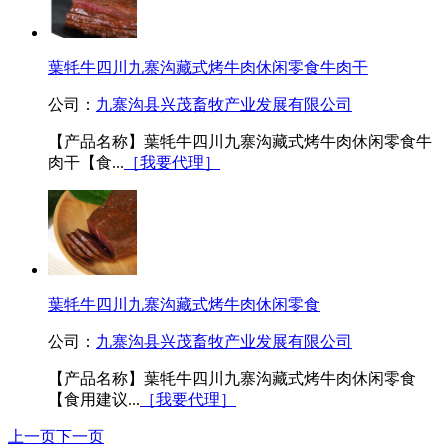
葉牦牛四川九寨沟藏式烤牛肉休闲零食牛肉干
公司：
九寨沟县兴茂畜牧产业发展有限公司
【产品名称】葉牦牛四川九寨沟藏式烤牛肉休闲零食牛
肉干【食...
［我要代理］
葉牦牛四川九寨沟藏式烤牛肉休闲零食
公司：
九寨沟县兴茂畜牧产业发展有限公司
【产品名称】葉牦牛四川九寨沟藏式烤牛肉休闲零食
【食用建议...
［我要代理］
上一页
下一页