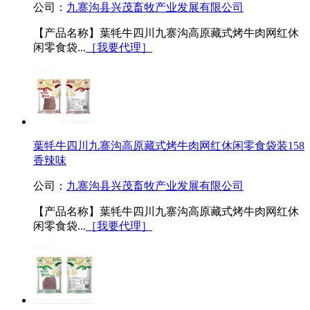
公司：
九寨沟县兴茂畜牧产业发展有限公司
【产品名称】葉牦牛四川九寨沟高原藏式烤牛肉网红休
闲零食袋...
［我要代理］
葉牦牛四川九寨沟高原藏式烤牛肉网红休闲零食袋装158
香辣味
公司：
九寨沟县兴茂畜牧产业发展有限公司
【产品名称】葉牦牛四川九寨沟高原藏式烤牛肉网红休
闲零食袋...
［我要代理］