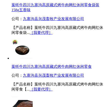
葉牦牛四川九寨沟高原藏式烤牛肉网红休闲零食袋装
158g五香味
公司：
九寨沟县兴茂畜牧产业发展有限公司
【产品名称】葉牦牛四川九寨沟高原藏式烤牛肉网红休
闲零食袋...
［我要代理］
葉牦牛四川九寨沟高原藏式烤牛肉网红休闲零食
公司：
九寨沟县兴茂畜牧产业发展有限公司
【产品名称】葉牦牛四川九寨沟高原藏式烤牛肉网红休
闲零食【...
［我要代理］