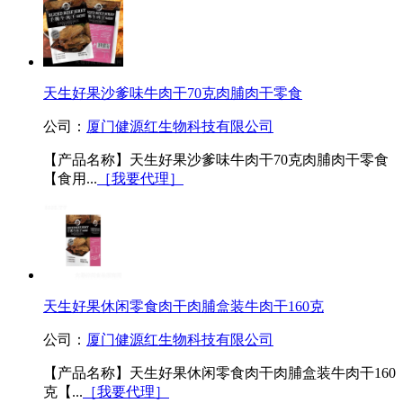
天生好果沙爹味牛肉干70克肉脯肉干零食
公司：
厦门健源红生物科技有限公司
【产品名称】天生好果沙爹味牛肉干70克肉脯肉干零食
【食用...
［我要代理］
天生好果休闲零食肉干肉脯盒装牛肉干160克
公司：
厦门健源红生物科技有限公司
【产品名称】天生好果休闲零食肉干肉脯盒装牛肉干160
克【...
［我要代理］