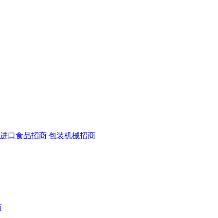
进口食品招商
包装机械招商
商