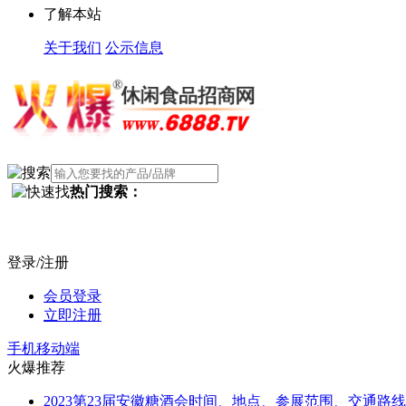
了解本站
关于我们
公示信息
热门搜索：
登录/注册
会员登录
立即注册
手机移动端
火爆推荐
2023第23届安徽糖酒会时间、地点、参展范围、交通路线