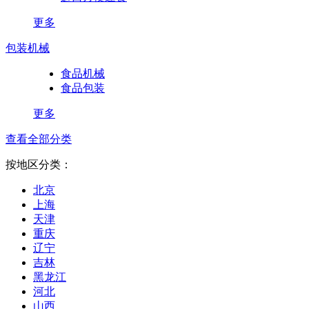
更多
包装机械
食品机械
食品包装
更多
查看全部分类
按地区分类：
北京
上海
天津
重庆
辽宁
吉林
黑龙江
河北
山西