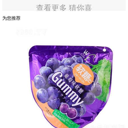
查看更多 猜你喜
欢
为您推荐