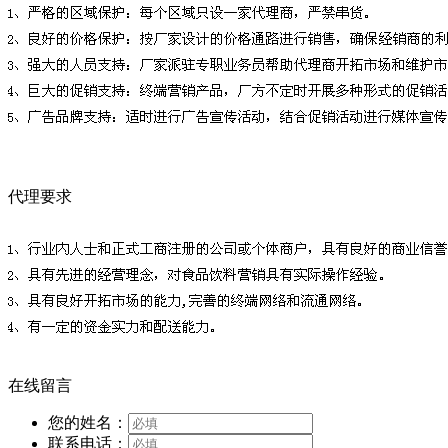
代理要求
在线留言
您的姓名：
联系电话：