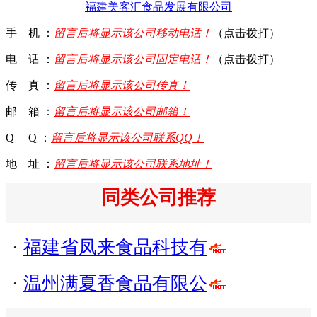
福建美客汇食品发展有限公司
手 机 ：
留言后将显示该公司移动电话！
（点击拨打）
电 话 ：
留言后将显示该公司固定电话！
（点击拨打）
传 真 ：
留言后将显示该公司传真！
邮 箱 ：
留言后将显示该公司邮箱！
Q Q ：
留言后将显示该公司联系QQ！
地 址 ：
留言后将显示该公司联系地址！
同类公司推荐
·
福建省凤来食品科技有
·
温州满夏香食品有限公