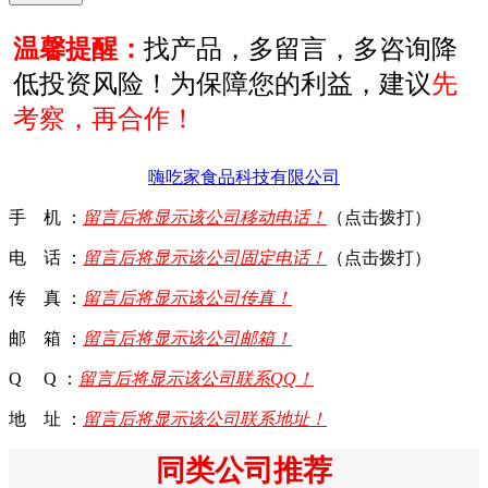
温馨提醒：
找产品，多留言，多咨询降
低投资风险！为保障您的利益，建议
先
考察，再合作！
嗨吃家食品科技有限公司
手 机 ：
留言后将显示该公司移动电话！
（点击拨打）
电 话 ：
留言后将显示该公司固定电话！
（点击拨打）
传 真 ：
留言后将显示该公司传真！
邮 箱 ：
留言后将显示该公司邮箱！
Q Q ：
留言后将显示该公司联系QQ！
地 址 ：
留言后将显示该公司联系地址！
同类公司推荐