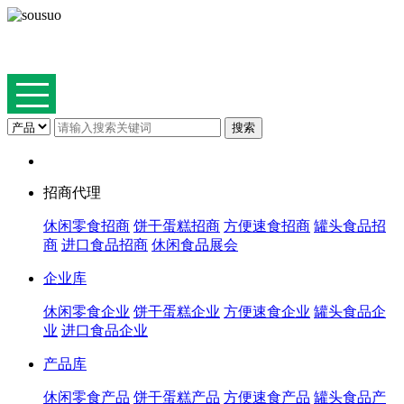
招商代理
休闲零食招商
饼干蛋糕招商
方便速食招商
罐头食品招
商
进口食品招商
休闲食品展会
企业库
休闲零食企业
饼干蛋糕企业
方便速食企业
罐头食品企
业
进口食品企业
产品库
休闲零食产品
饼干蛋糕产品
方便速食产品
罐头食品产