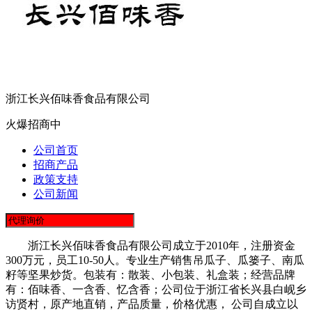
浙江长兴佰味香食品有限公司
火爆招商中
公司首页
招商产品
政策支持
公司新闻
浙江长兴佰味香食品有限公司成立于2010年，注册资金
300万元，员工10-50人。专业生产销售吊瓜子、瓜篓子、南瓜
籽等坚果炒货。包装有：散装、小包装、礼盒装；经营品牌
有：佰味香、一含香、忆含香；公司位于浙江省长兴县白岘乡
访贤村，原产地直销，产品质量，价格优惠， 公司自成立以