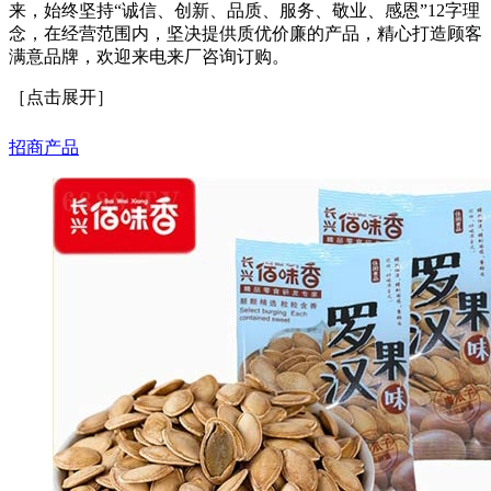
来，始终坚持“诚信、创新、品质、服务、敬业、感恩”12字理
念，在经营范围内，坚决提供质优价廉的产品，精心打造顾客
满意品牌，欢迎来电来厂咨询订购。
［点击展开］
招商产品