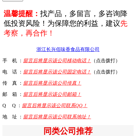
温馨提醒：
找产品，多留言，多咨询降
低投资风险！为保障您的利益，建议
先
考察，再合作！
浙江长兴佰味香食品有限公司
手 机 ：
留言后将显示该公司移动电话！
（点击拨打）
电 话 ：
留言后将显示该公司固定电话！
（点击拨打）
传 真 ：
留言后将显示该公司传真！
邮 箱 ：
留言后将显示该公司邮箱！
Q Q ：
留言后将显示该公司联系QQ！
地 址 ：
留言后将显示该公司联系地址！
同类公司推荐