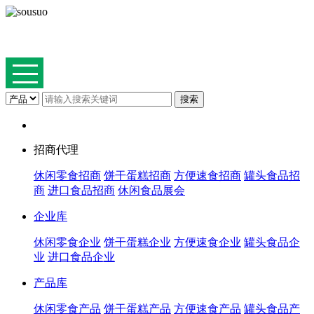
招商代理
休闲零食招商
饼干蛋糕招商
方便速食招商
罐头食品招
商
进口食品招商
休闲食品展会
企业库
休闲零食企业
饼干蛋糕企业
方便速食企业
罐头食品企
业
进口食品企业
产品库
休闲零食产品
饼干蛋糕产品
方便速食产品
罐头食品产