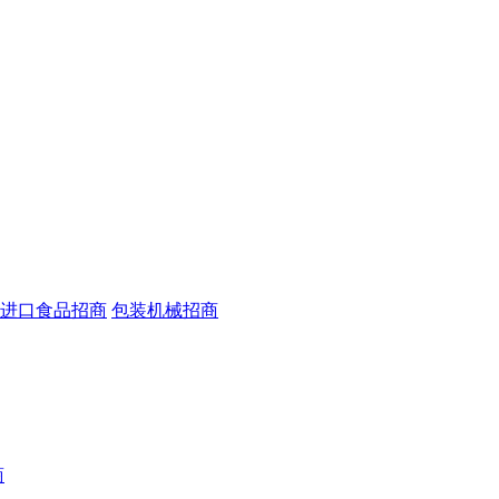
进口食品招商
包装机械招商
商