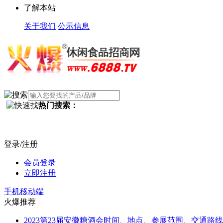
了解本站
关于我们
公示信息
热门搜索：
登录/注册
会员登录
立即注册
手机移动端
火爆推荐
2023第23届安徽糖酒会时间、地点、参展范围、交通路线