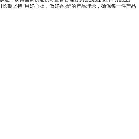
长期坚持“用好心肠，做好香肠”的产品理念，确保每一件产品