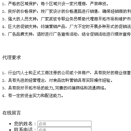
代理要求
在线留言
您的姓名：
联系电话：