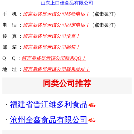
山东上口佳食品有限公司
手 机 ：
留言后将显示该公司移动电话！
（点击拨打）
电 话 ：
留言后将显示该公司固定电话！
（点击拨打）
传 真 ：
留言后将显示该公司传真！
邮 箱 ：
留言后将显示该公司邮箱！
Q Q ：
留言后将显示该公司联系QQ！
地 址 ：
留言后将显示该公司联系地址！
同类公司推荐
·
福建省晋江维多利食品
·
沧州全鑫食品有限公司