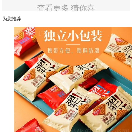
查看更多 猜你喜
欢
为您推荐