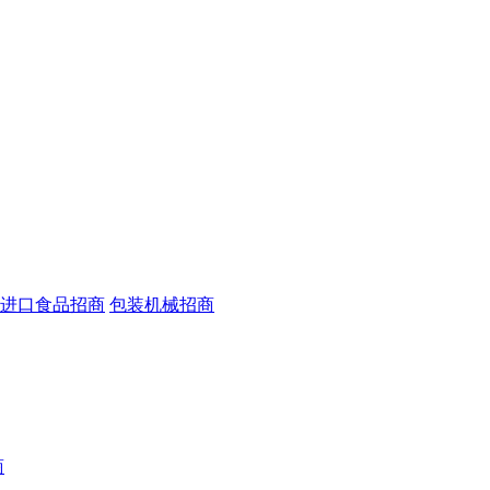
进口食品招商
包装机械招商
商