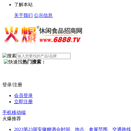
了解本站
关于我们
公示信息
热门搜索：
登录/注册
会员登录
立即注册
手机移动端
火爆推荐
2023第23届安徽糖酒会时间、地点、参展范围、交通路线