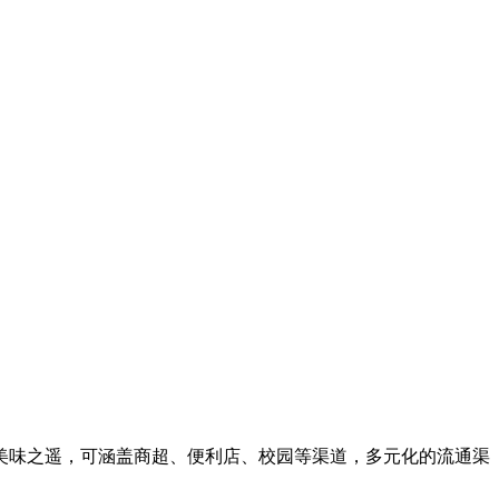
美味之遥，可涵盖商超、便利店、校园等渠道，多元化的流通渠