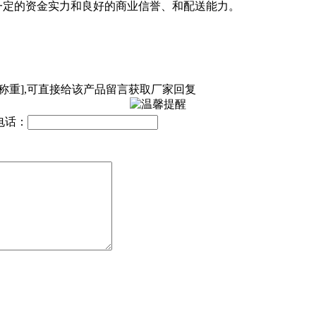
一定的资金实力和良好的商业信誉、和配送能力。
称重],可直接给该产品留言获取厂家回复
电话：