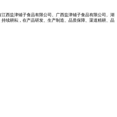
拥有江西盐津铺子食品有限公司、广西盐津铺子食品有限公司、湖
，持续耕耘，在产品研发、生产制造、品质保障、渠道精耕、品