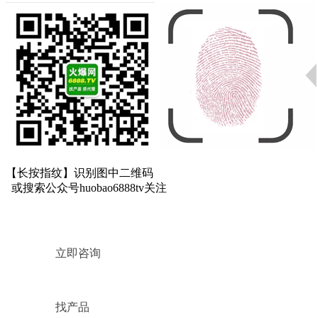
【长按指纹】
识别图中二维码
或搜索公众号
huobao6888tv
关注
立即咨询
找产品