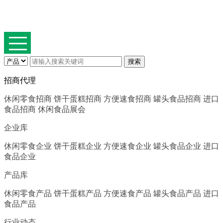
招商代理
休闲零食招商
饼干蛋糕招商
方便速食招商
罐头食品招商
进口
食品招商
休闲食品展会
企业库
休闲零食企业
饼干蛋糕企业
方便速食企业
罐头食品企业
进口
食品企业
产品库
休闲零食产品
饼干蛋糕产品
方便速食产品
罐头食品产品
进口
食品产品
行业动态