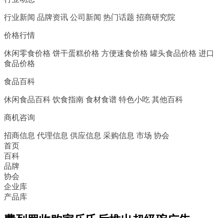
行业新闻
品牌资讯
公司新闻
热门话题
招商研究院
价格行情
休闲零食价格
饼干蛋糕价格
方便速食价格
罐头食品价格
进口
食品价格
食品百科
休闲食品百科
饮食指南
食材食谱
特色小吃
其他百科
商机咨询
招商信息
代理信息
供应信息
采购信息
市场
协会
首页
百科
品牌
协会
企业库
产品库