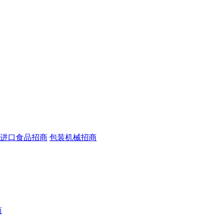
进口食品招商
包装机械招商
商