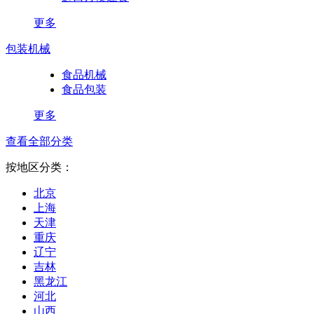
更多
包装机械
食品机械
食品包装
更多
查看全部分类
按地区分类：
北京
上海
天津
重庆
辽宁
吉林
黑龙江
河北
山西