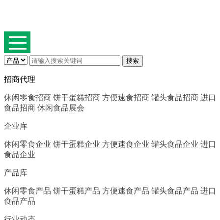
招商代理
休闲零食招商
饼干蛋糕招商
方便速食招商
罐头食品招商
进口
食品招商
休闲食品展会
企业库
休闲零食企业
饼干蛋糕企业
方便速食企业
罐头食品企业
进口
食品企业
产品库
休闲零食产品
饼干蛋糕产品
方便速食产品
罐头食品产品
进口
食品产品
行业动态