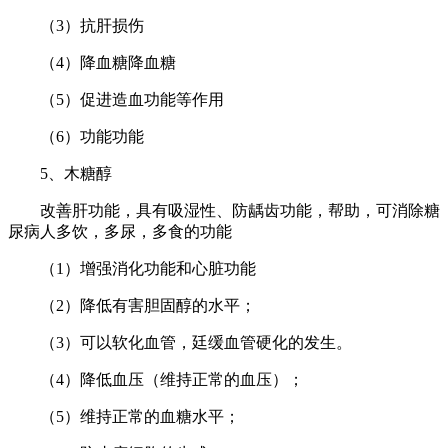
（3）抗肝损伤
（4）降血糖降血糖
（5）促进造血功能等作用
（6）功能功能
5、木糖醇
改善肝功能，具有吸湿性、防龋齿功能，帮助，可消除糖
尿病人多饮，多尿，多食的功能
（1）增强消化功能和心脏功能
（2）降低有害胆固醇的水平；
（3）可以软化血管，廷缓血管硬化的发生。
（4）降低血压（维持正常的血压）；
（5）维持正常的血糖水平；