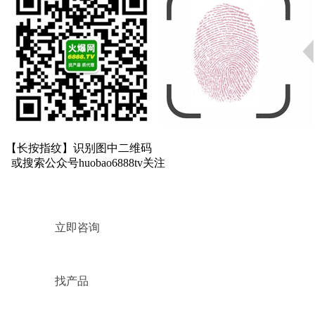
【长按指纹】
识别图中二维码
或搜索公众号
huobao6888tv
关注
立即咨询
找产品