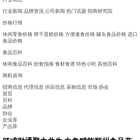
行业新闻
品牌资讯
公司新闻
热门话题
招商研究院
价格行情
休闲零食价格
饼干蛋糕价格
方便速食价格
罐头食品价格
进口
食品价格
食品百科
休闲食品百科
饮食指南
食材食谱
特色小吃
其他百科
商机咨询
招商信息
代理信息
供应信息
采购信息
市场
协会
首页
百科
品牌
协会
企业库
产品库