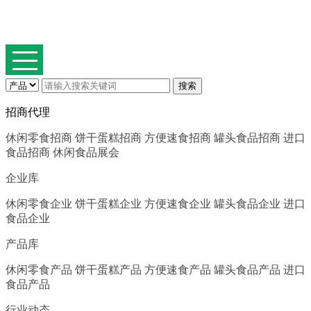
招商代理
休闲零食招商
饼干蛋糕招商
方便速食招商
罐头食品招商
进口
食品招商
休闲食品展会
企业库
休闲零食企业
饼干蛋糕企业
方便速食企业
罐头食品企业
进口
食品企业
产品库
休闲零食产品
饼干蛋糕产品
方便速食产品
罐头食品产品
进口
食品产品
行业动态