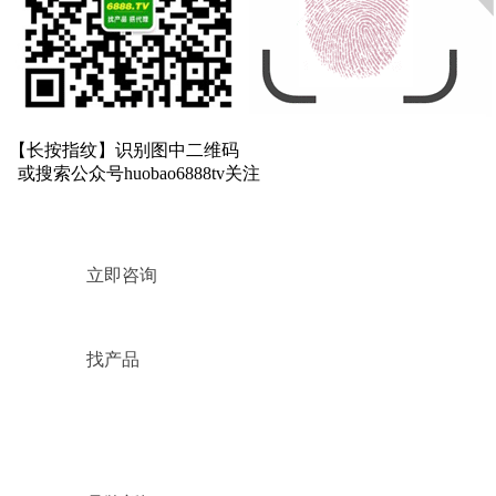
【长按指纹】
识别图中二维码
或搜索公众号
huobao6888tv
关注
立即咨询
找产品