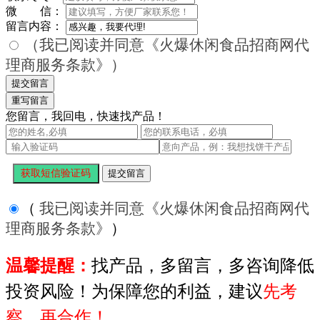
微 信：
留言内容：
（我已阅读并同意《火爆休闲食品招商网代
理商服务条款》）
您留言，我回电，快速找产品！
（
我已阅读并同意《火爆休闲食品招商网代
理商服务条款》
）
温馨提醒：
找产品，多留言，多咨询降低
投资风险！为保障您的利益，建议
先考
察，再合作！