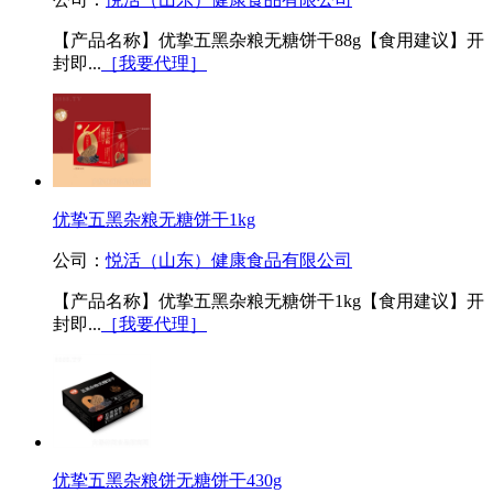
【产品名称】优挚五黑杂粮无糖饼干88g【食用建议】开
封即...
［我要代理］
优挚五黑杂粮无糖饼干1kg
公司：
悦活（山东）健康食品有限公司
【产品名称】优挚五黑杂粮无糖饼干1kg【食用建议】开
封即...
［我要代理］
优挚五黑杂粮饼无糖饼干430g