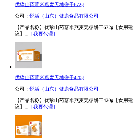
优挚山药薏米燕麦无糖饼干672g
公司：
悦活（山东）健康食品有限公司
【产品名称】优挚山药薏米燕麦无糖饼干672g【食用建
议】...
［我要代理］
优挚山药薏米燕麦无糖饼干420g
公司：
悦活（山东）健康食品有限公司
【产品名称】优挚山药薏米燕麦无糖饼干420g【食用建
议】...
［我要代理］