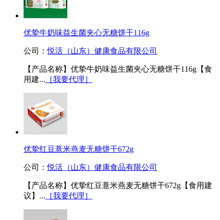
优挚牛奶味益生菌夹心无糖饼干116g
公司：
悦活（山东）健康食品有限公司
【产品名称】优挚牛奶味益生菌夹心无糖饼干116g【食
用建...
［我要代理］
优挚红豆薏米燕麦无糖饼干672g
公司：
悦活（山东）健康食品有限公司
【产品名称】优挚红豆薏米燕麦无糖饼干672g【食用建
议】...
［我要代理］