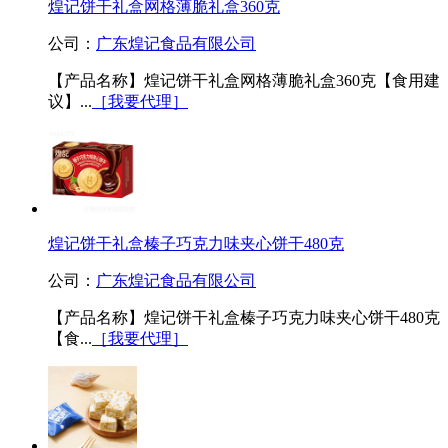
煌记饼干礼盒网格薄脆礼盒360克
公司：
广东煌记食品有限公司
【产品名称】煌记饼干礼盒网格薄脆礼盒360克【食用建
议】...
［我要代理］
煌记饼干礼盒榛子巧克力味夹心饼干480克
公司：
广东煌记食品有限公司
【产品名称】煌记饼干礼盒榛子巧克力味夹心饼干480克
【食...
［我要代理］