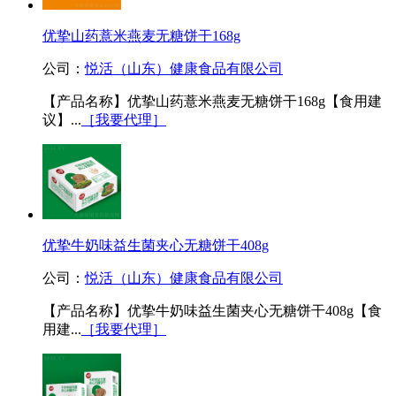
优挚山药薏米燕麦无糖饼干168g
公司：
悦活（山东）健康食品有限公司
【产品名称】优挚山药薏米燕麦无糖饼干168g【食用建
议】...
［我要代理］
优挚牛奶味益生菌夹心无糖饼干408g
公司：
悦活（山东）健康食品有限公司
【产品名称】优挚牛奶味益生菌夹心无糖饼干408g【食
用建...
［我要代理］