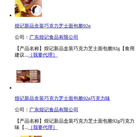
煌记新品盒装巧克力芝士面包脆92g
公司：
广东煌记食品有限公司
【产品名称】煌记新品盒装巧克力芝士面包脆92g【食用
建议...
［我要代理］
煌记新品盒装巧克力芝士面包脆92g巧克力味
公司：
广东煌记食品有限公司
【产品名称】煌记新品盒装巧克力芝士面包脆92g巧克力
味【...
［我要代理］