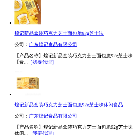
煌记新品盒装巧克力芝士面包脆92g芝士味
公司：
广东煌记食品有限公司
【产品名称】煌记新品盒装巧克力芝士面包脆92g芝士味
【食...
［我要代理］
煌记新品盒装巧克力芝士面包脆92g芝士味休闲食品
公司：
广东煌记食品有限公司
【产品名称】煌记新品盒装巧克力芝士面包脆92g芝士味
休闲...
［我要代理］