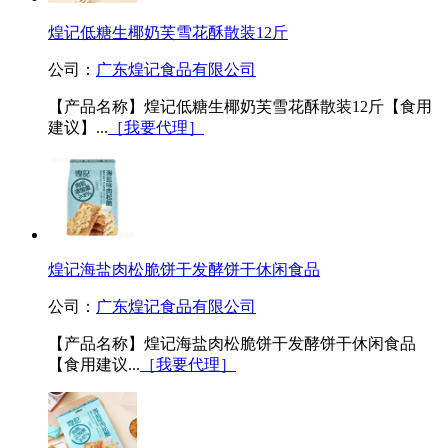
煌记低糖生椰奶芙雪花酥散装12斤
公司：
广东煌记食品有限公司
【产品名称】煌记低糖生椰奶芙雪花酥散装12斤【食用
建议】...
［我要代理］
煌记海盐肉松脆饼干发酵饼干休闲食品
公司：
广东煌记食品有限公司
【产品名称】煌记海盐肉松脆饼干发酵饼干休闲食品
【食用建议...
［我要代理］