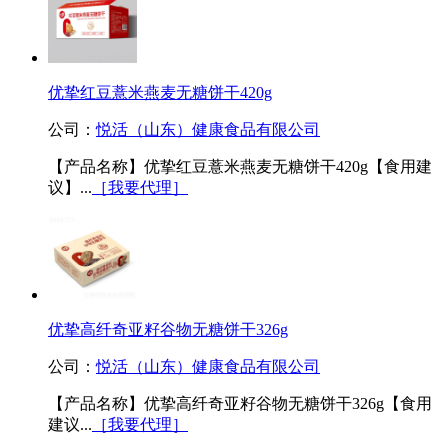
优挚红豆薏米燕麦无糖饼干420g
公司：
悦活（山东）健康食品有限公司
【产品名称】优挚红豆薏米燕麦无糖饼干420g【食用建
议】...
［我要代理］
优挚高纤奇亚籽谷物无糖饼干326g
公司：
悦活（山东）健康食品有限公司
【产品名称】优挚高纤奇亚籽谷物无糖饼干326g【食用
建议...
［我要代理］