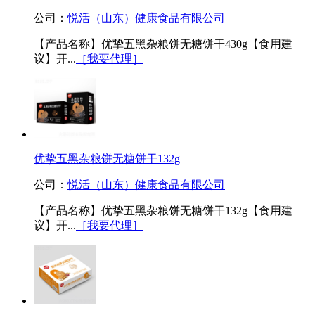
公司：
悦活（山东）健康食品有限公司
【产品名称】优挚五黑杂粮饼无糖饼干430g【食用建
议】开...
［我要代理］
优挚五黑杂粮饼无糖饼干132g
公司：
悦活（山东）健康食品有限公司
【产品名称】优挚五黑杂粮饼无糖饼干132g【食用建
议】开...
［我要代理］