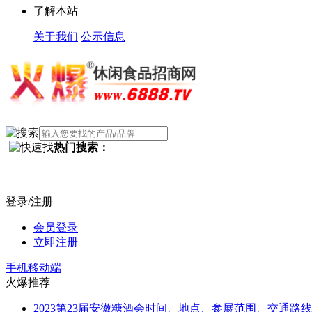
了解本站
关于我们
公示信息
热门搜索：
登录/注册
会员登录
立即注册
手机移动端
火爆推荐
2023第23届安徽糖酒会时间、地点、参展范围、交通路线