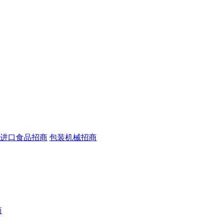
进口食品招商
包装机械招商
商