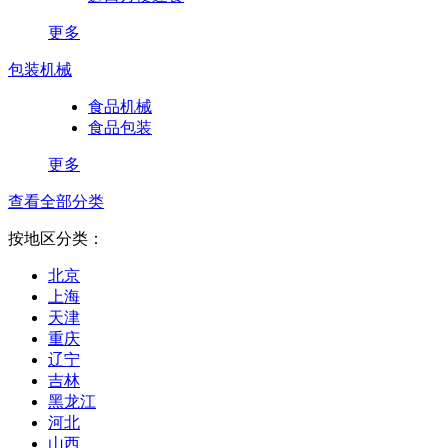
更多
包装机械
食品机械
食品包装
更多
查看全部分类
按地区分类：
北京
上海
天津
重庆
辽宁
吉林
黑龙江
河北
山西