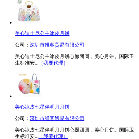
美心迪士尼公主冰皮月饼
公司：
深圳市维客贸易有限公司
美心迪士尼公主冰皮月饼心愿团圆，美心月饼。国际卫
生标准安...
［我要代理］
美心冰皮七星伴明月月饼
公司：
深圳市维客贸易有限公司
美心冰皮七星伴明月月饼心愿团圆，美心月饼。国际卫
生标准安...
［我要代理］