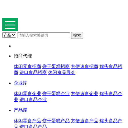
招商代理
休闲零食招商
饼干蛋糕招商
方便速食招商
罐头食品招
商
进口食品招商
休闲食品展会
企业库
休闲零食企业
饼干蛋糕企业
方便速食企业
罐头食品企
业
进口食品企业
产品库
休闲零食产品
饼干蛋糕产品
方便速食产品
罐头食品产
品
进口食品产品