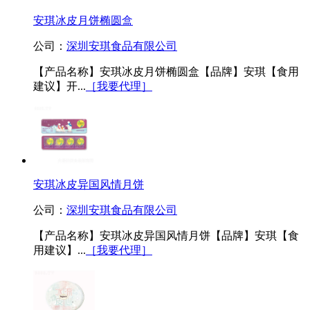
安琪冰皮月饼椭圆盒
公司：
深圳安琪食品有限公司
【产品名称】安琪冰皮月饼椭圆盒【品牌】安琪【食用
建议】开...
［我要代理］
安琪冰皮异国风情月饼
公司：
深圳安琪食品有限公司
【产品名称】安琪冰皮异国风情月饼【品牌】安琪【食
用建议】...
［我要代理］