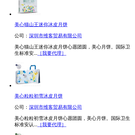
美心猫山王迷你冰皮月饼
公司：
深圳市维客贸易有限公司
美心猫山王迷你冰皮月饼心愿团圆，美心月饼。国际卫
生标准安...
［我要代理］
美心粒粒初雪冰皮月饼
公司：
深圳市维客贸易有限公司
美心粒粒初雪冰皮月饼心愿团圆，美心月饼。国际卫生
标准安认...
［我要代理］