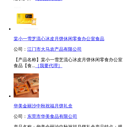
棠小一雪芝流心冰皮月饼休闲零食办公室食品
公司：
江门市大马农产品有限公司
【产品名称】棠小一雪芝流心冰皮月饼休闲零食办公室
食品【食...
［我要代理］
华美金丽沙中秋祝福月饼礼盒
公司：
东莞市华美食品有限公司
产品名称：华美金丽沙中秋祝福月饼礼盒产品特点：规