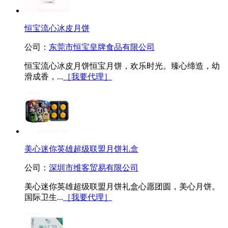
恒宝流心冰皮月饼
公司：
东莞市恒宝皇牌食品有限公司
恒宝流心冰皮月饼恒宝月饼，欢乐时光。臻心缔造，幼
滑成香，...
［我要代理］
美心迷你英雄超级联盟月饼礼盒
公司：
深圳市维客贸易有限公司
美心迷你英雄超级联盟月饼礼盒心愿团圆，美心月饼。
国际卫生...
［我要代理］