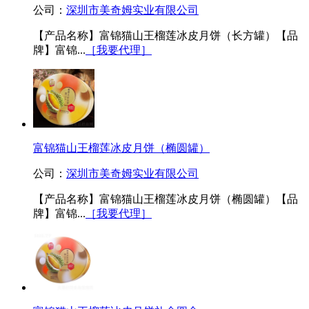
公司：
深圳市美奇姆实业有限公司
【产品名称】富锦猫山王榴莲冰皮月饼（长方罐）【品
牌】富锦...
［我要代理］
富锦猫山王榴莲冰皮月饼（椭圆罐）
公司：
深圳市美奇姆实业有限公司
【产品名称】富锦猫山王榴莲冰皮月饼（椭圆罐）【品
牌】富锦...
［我要代理］