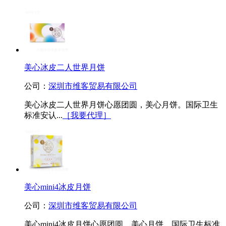
美心冰皮二人世界月饼
公司：
深圳市维客贸易有限公司
美心冰皮二人世界月饼心愿团圆，美心月饼。国际卫生
标准安认...
［我要代理］
美心mini4冰皮月饼
公司：
深圳市维客贸易有限公司
美心mini4冰皮月饼心愿团圆，美心月饼。国际卫生标准