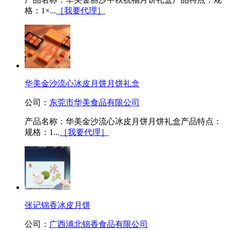
格：1×...
［我要代理］
华美金沙流心冰皮月饼月饼礼盒
公司：
东莞市华美食品有限公司
产品名称：华美金沙流心冰皮月饼月饼礼盒产品特点：
规格：1...
［我要代理］
张记锦香冰皮月饼
公司：
广西浦北锦香食品有限公司