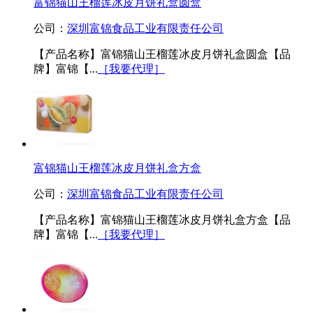
富锦猫山王榴莲冰皮月饼礼盒圆盒
公司：
深圳富锦食品工业有限责任公司
【产品名称】富锦猫山王榴莲冰皮月饼礼盒圆盒【品
牌】富锦【...
［我要代理］
富锦猫山王榴莲冰皮月饼礼盒方盒
公司：
深圳富锦食品工业有限责任公司
【产品名称】富锦猫山王榴莲冰皮月饼礼盒方盒【品
牌】富锦【...
［我要代理］