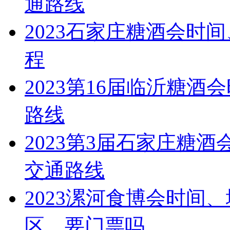
通路线
2023石家庄糖酒会时
程
2023第16届临沂糖
路线
2023第3届石家庄糖
交通路线
2023漯河食博会时间
区、要门票吗