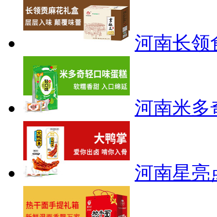
河南长领
河南米多
河南星亮