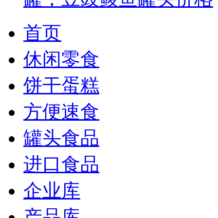
首页
休闲零食
饼干蛋糕
方便速食
罐头食品
进口食品
企业库
产品库