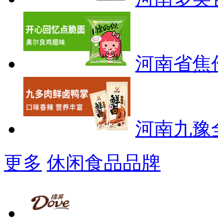
河南省焦
河南九豫
更多
休闲食品品牌