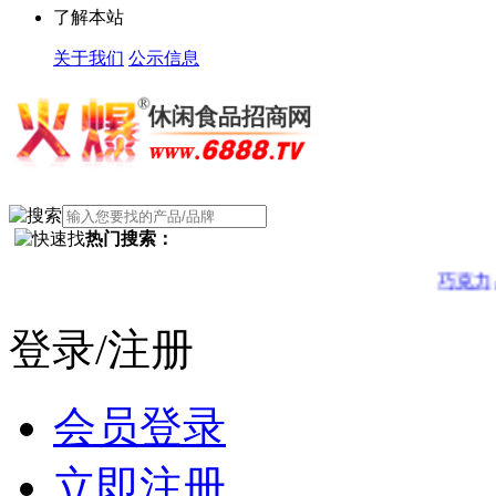
了解本站
关于我们
公示信息
热门搜索：
巧克力
果干
登录/注册
会员登录
立即注册