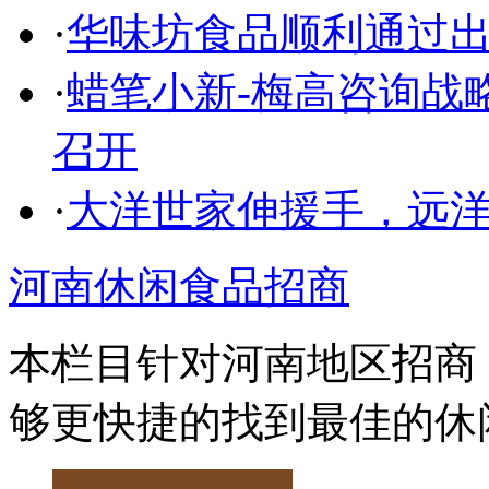
·
华味坊食品顺利通过
·
蜡笔小新-梅高咨询战
召开
·
大洋世家伸援手，远
河南休闲食品招商
本栏目针对河南地区招商
够更快捷的找到最佳的休