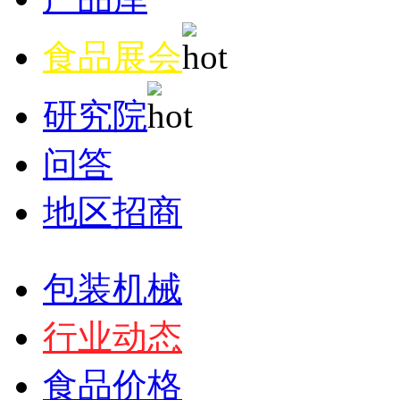
食品展会
研究院
问答
地区招商
包装机械
行业动态
食品价格