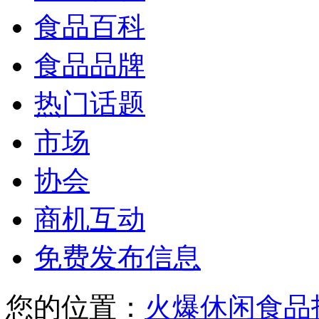
食品百科
食品品牌
热门话题
市场
协会
商机互动
免费发布信息
您的位置：
火爆休闲食品