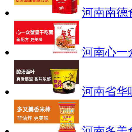
河南南德
河南心一
河南省华
河南多美