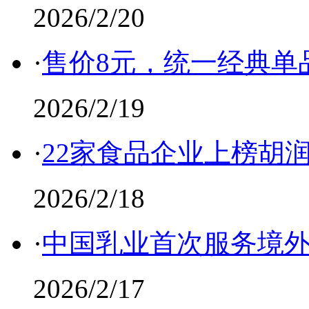
2026/2/20
·
售价8元，统一经典单
2026/2/19
·
22家食品企业上榜胡润
2026/2/18
·
中国乳业首次服务境
2026/2/17